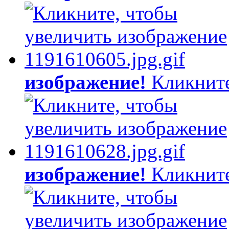
изображение!
Кликните
изображение!
Кликните