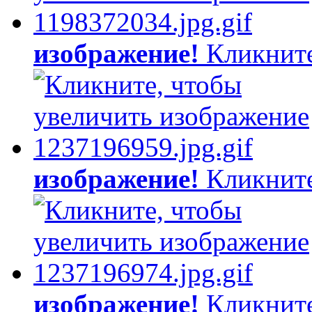
изображение!
Кликните
изображение!
Кликните
изображение!
Кликните