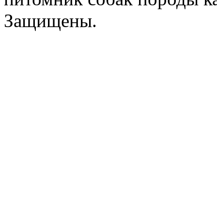
Защищены.