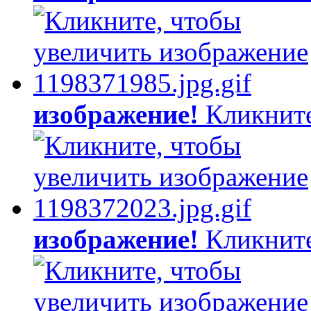
изображение!
Кликните
изображение!
Кликните