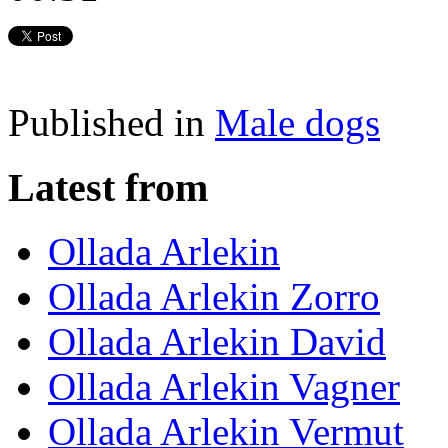
Published in
Male dogs
Latest from
Ollada Arlekin
Ollada Arlekin Zorro
Ollada Arlekin David
Ollada Arlekin Vagner
Ollada Arlekin Vermut