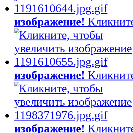
изображение!
Кликните
изображение!
Кликните
изображение!
Кликните