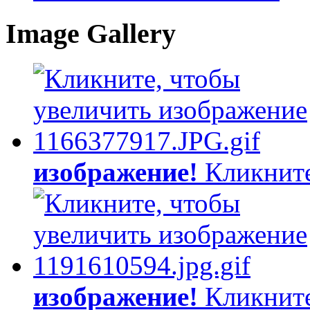
Image Gallery
изображение!
Кликните
изображение!
Кликните