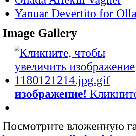
Yanuar Devertito for Oll
Image Gallery
изображение!
Кликните
Посмотрите вложенную га