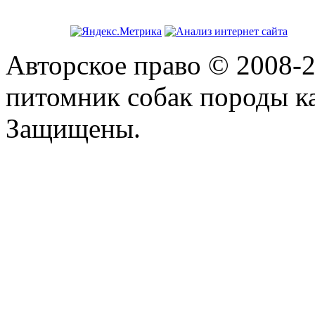
Авторское право © 2008-2
питомник собак породы ка
Защищены.