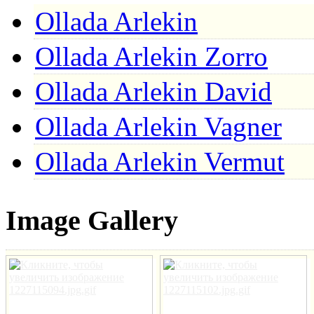
Ollada Arlekin
Ollada Arlekin Zorro
Ollada Arlekin David
Ollada Arlekin Vagner
Ollada Arlekin Vermut
Image Gallery