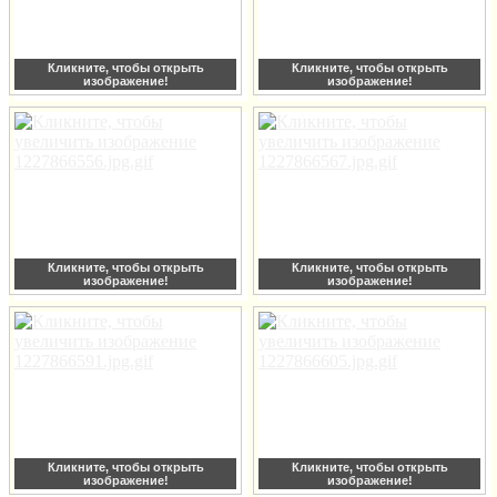
Кликните, чтобы открыть
Кликните, чтобы открыть
изображение!
изображение!
Кликните, чтобы открыть
Кликните, чтобы открыть
изображение!
изображение!
Кликните, чтобы открыть
Кликните, чтобы открыть
изображение!
изображение!