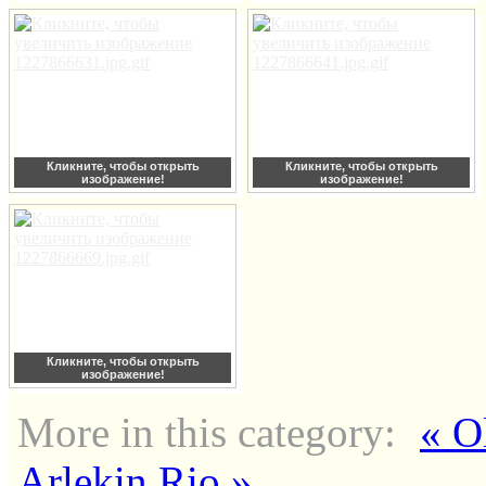
Кликните, чтобы открыть
Кликните, чтобы открыть
изображение!
изображение!
Кликните, чтобы открыть
изображение!
More in this category:
« O
Arlekin Rio »