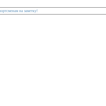
ортсменам на заметку!