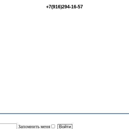
+7(916)294-16-57
Запомнить меня