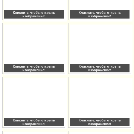
Кликните, чтобы открыть
Кликните, чтобы открыть
изображение!
изображение!
Кликните, чтобы открыть
Кликните, чтобы открыть
изображение!
изображение!
Кликните, чтобы открыть
Кликните, чтобы открыть
изображение!
изображение!