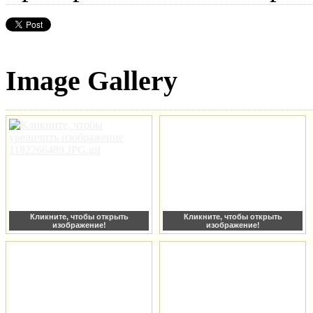
Image Gallery
Кликните, чтобы открыть
Кликните, чтобы открыть
изображение!
изображение!