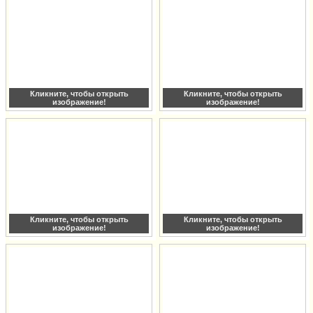
Кликните, чтобы открыть
Кликните, чтобы открыть
изображение!
изображение!
Кликните, чтобы открыть
Кликните, чтобы открыть
изображение!
изображение!