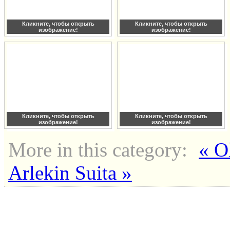
Кликните, чтобы открыть
Кликните, чтобы открыть
изображение!
изображение!
Кликните, чтобы открыть
Кликните, чтобы открыть
изображение!
изображение!
More in this category:
« O
Arlekin Suita »