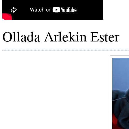
Ollada Arlekin Ester