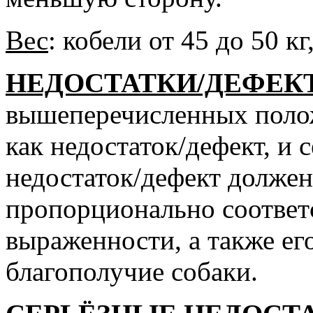
Вес
: кобели от 45 до 50 кг
НЕДОСТАТКИ/ДЕФЕК
вышеперечисленных полож
как недостаток/дефект, и 
недостаток/дефект должен
пропорционально соответс
выраженности, а также ег
благополучие собаки.