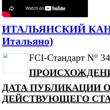
ИТАЛЬЯНСКИЙ КАНЕ
Итальяно)
FCI-Стандарт N° 343
ПРОИСХОЖДЕН
ДАТА ПУБЛИКАЦИИ 
ДЕЙСТВУЮЩЕГО СТ