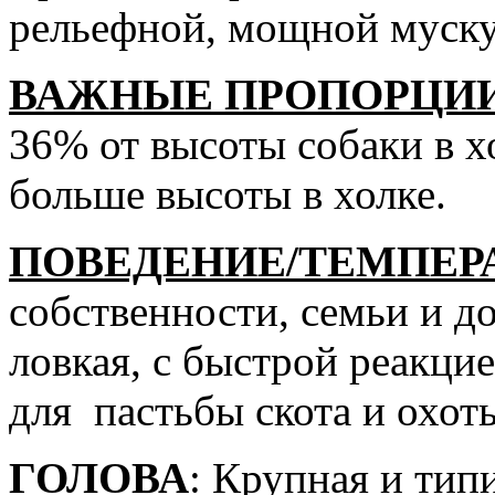
рельефной, мощной муску
ВАЖНЫЕ ПРОПОРЦИ
36% от высоты собаки в х
больше высоты в холке.
ПОВЕДЕНИЕ/ТЕМПЕР
собственности, семьи и д
ловкая, с быстрой реакци
для пастьбы скота и охоты
ГОЛОВА
: Крупная и тип