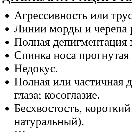
Агрессивность или трус
Линии морды и черепа 
Полная депигментация 
Спинка носа прогнутая 
Недокус.
Полная или частичная д
глаза; косоглазие.
Бесхвостость, короткий
натуральный).