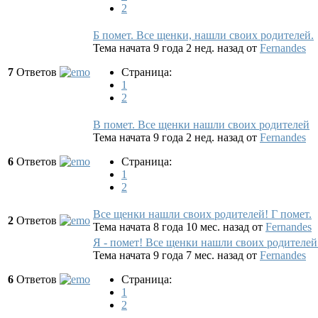
2
Б помет. Все щенки, нашли своих родителей.
Тема начата 9 года 2 нед. назад
от
Fernandes
7
Ответов
Страница:
1
2
В помет. Все щенки нашли своих родителей
Тема начата 9 года 2 нед. назад
от
Fernandes
6
Ответов
Страница:
1
2
Все щенки нашли своих родителей! Г помет.
2
Ответов
Тема начата 8 года 10 мес. назад
от
Fernandes
Я - помет! Все щенки нашли своих родителей
Тема начата 9 года 7 мес. назад
от
Fernandes
6
Ответов
Страница:
1
2