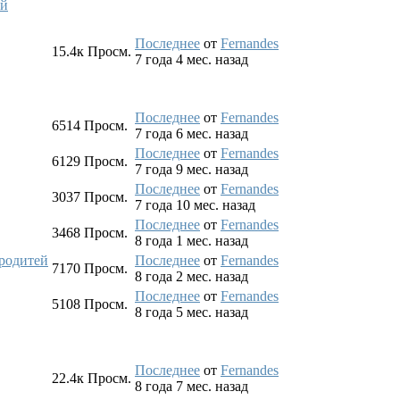
ей
Последнее
от
Fernandes
15.4к
Просм.
7 года 4 мес. назад
Последнее
от
Fernandes
6514
Просм.
7 года 6 мес. назад
Последнее
от
Fernandes
6129
Просм.
7 года 9 мес. назад
Последнее
от
Fernandes
3037
Просм.
7 года 10 мес. назад
Последнее
от
Fernandes
3468
Просм.
8 года 1 мес. назад
 родитей
Последнее
от
Fernandes
7170
Просм.
8 года 2 мес. назад
Последнее
от
Fernandes
5108
Просм.
8 года 5 мес. назад
Последнее
от
Fernandes
22.4к
Просм.
8 года 7 мес. назад