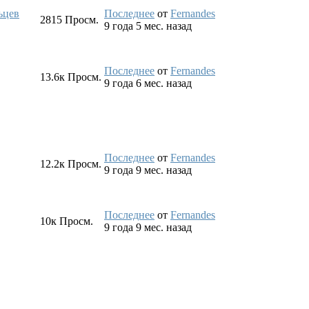
ьцев
Последнее
от
Fernandes
2815
Просм.
9 года 5 мес. назад
Последнее
от
Fernandes
13.6к
Просм.
9 года 6 мес. назад
Последнее
от
Fernandes
12.2к
Просм.
9 года 9 мес. назад
Последнее
от
Fernandes
10к
Просм.
9 года 9 мес. назад