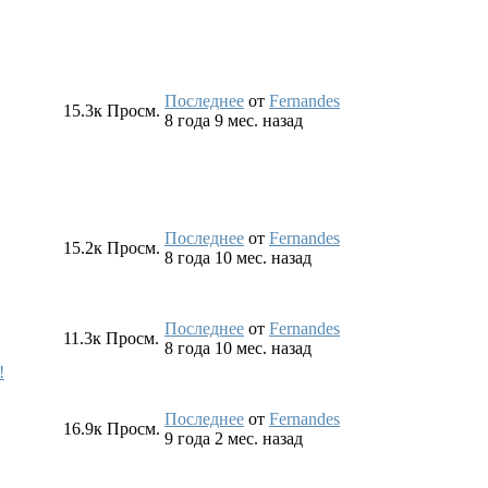
Последнее
от
Fernandes
15.3к
Просм.
8 года 9 мес. назад
Последнее
от
Fernandes
15.2к
Просм.
8 года 10 мес. назад
Последнее
от
Fernandes
11.3к
Просм.
8 года 10 мес. назад
!
Последнее
от
Fernandes
16.9к
Просм.
9 года 2 мес. назад