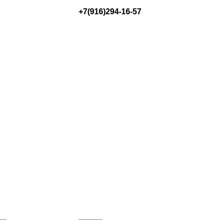
+7(916)294-16-57